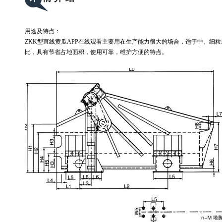
用途及特点：
ZKK型直线黄瓜APP在线观看主要用在生产能力很大的场合，适于中、细粒度物料
比，具有节省占地面积，使用可靠，维护方便的特点。