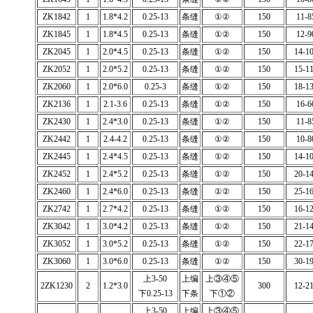
ZK1842
1
1.8*4.2
0.25-13
条缝
①②
150
11-8
ZK1845
1
1.8*4.5
0.25-13
条缝
①②
150
12-9
ZK2045
1
2.0*4.5
0.25-13
条缝
①②
150
14-1
ZK2052
1
2.0*5.2
0.25-13
条缝
①②
150
15-1
ZK2060
1
2.0*6.0
0.25-3
条缝
①②
150
18-1
ZK2136
1
2.1-3.6
0.25-13
条缝
①②
150
16-6
ZK2430
1
2.4*3.0
0.25-13
条缝
①②
150
11-8
ZK2442
1
2.4-4.2
0.25-13
条缝
①②
150
10-8
ZK2445
1
2.4*4.5
0.25-13
条缝
①②
150
14-1
ZK2452
1
2.4*5.2
0.25-13
条缝
①②
150
20-1
ZK2460
1
2.4*6.0
0.25-13
条缝
①②
150
25-1
ZK2742
1
2.7*4.2
0.25-13
条缝
①②
150
16-1
ZK3042
1
3.0*4.2
0.25-13
条缝
①②
150
21-1
ZK3052
1
3.0*5.2
0.25-13
条缝
①②
150
22-1
ZK3060
1
3.0*6.0
0.25-13
条缝
①②
150
30-1
上3-50
上编
上③④⑤
2ZK1230
2
1.2*3.0
300
12-2
下0.25-13
下条
下①②
上3-50
上编
上③④⑤