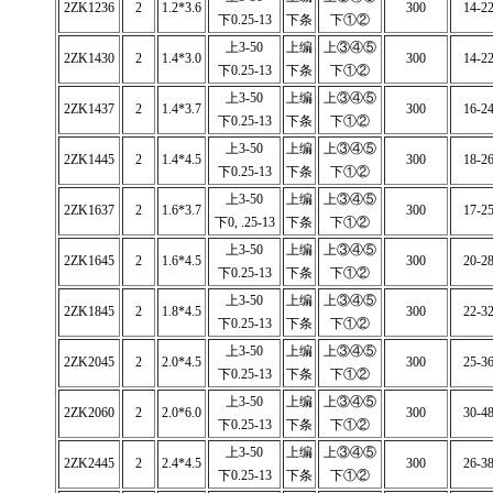
2ZK1236
2
1.2*3.6
300
14-2
下0.25-13
下条
下①②
上3-50
上编
上③④⑤
2ZK1430
2
1.4*3.0
300
14-2
下0.25-13
下条
下①②
上3-50
上编
上③④⑤
2ZK1437
2
1.4*3.7
300
16-2
下0.25-13
下条
下①②
上3-50
上编
上③④⑤
2ZK1445
2
1.4*4.5
300
18-2
下0.25-13
下条
下①②
上3-50
上编
上③④⑤
2ZK1637
2
1.6*3.7
300
17-2
下0, .25-13
下条
下①②
上3-50
上编
上③④⑤
2ZK1645
2
1.6*4.5
300
20-2
下0.25-13
下条
下①②
上3-50
上编
上③④⑤
2ZK1845
2
1.8*4.5
300
22-3
下0.25-13
下条
下①②
上3-50
上编
上③④⑤
2ZK2045
2
2.0*4.5
300
25-3
下0.25-13
下条
下①②
上3-50
上编
上③④⑤
2ZK2060
2
2.0*6.0
300
30-4
下0.25-13
下条
下①②
上3-50
上编
上③④⑤
2ZK2445
2
2.4*4.5
300
26-3
下0.25-13
下条
下①②